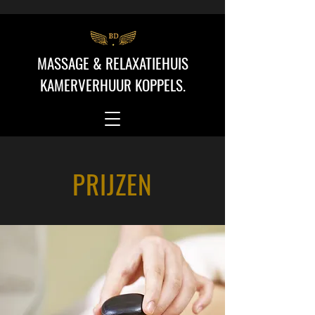
MASSAGE & RELAXATIEHUIS
KAMERVERHUUR KOPPELS.
PRIJZEN